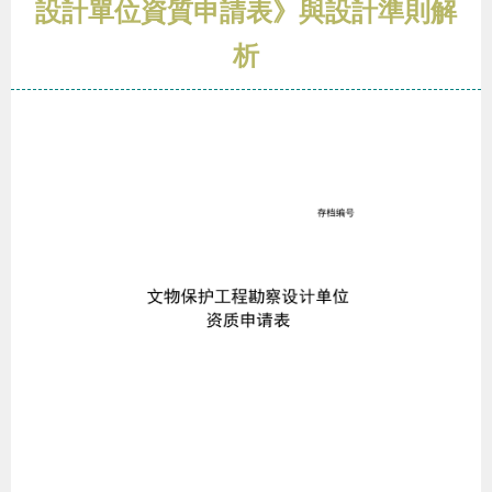
設計單位資質申請表》與設計準則解
析